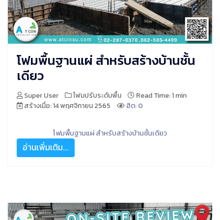
โฟมพื้นฐานแผ่ สำหรับสร้างบ้านชั้น
เดียว
Super User
โฟมปรับระดับพื้น
Read Time: 1 min
สร้างเมื่อ: 14 พฤศจิกายน 2565
ฮิต: 0
โฟมพื้นฐานแผ่ สำหรับสร้างบ้านชั้นเดียว
อ่านเพิ่มเติม...