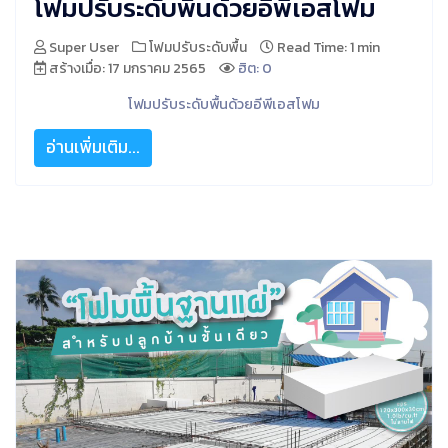
โฟมปรับระดับพื้นด้วยอีพีเอสโฟม
Super User
โฟมปรับระดับพื้น
Read Time: 1 min
สร้างเมื่อ: 17 มกราคม 2565
ฮิต: 0
โฟมปรับระดับพื้นด้วยอีพีเอสโฟม
อ่านเพิ่มเติม...