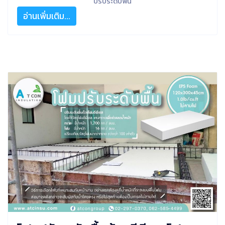
ปรับระดับพื้น
อ่านเพิ่มเติม...