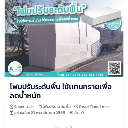
โฟมปรับระดับพื้น ใช้เเทนทรายเพื่อ
ลดน้ำหนัก
Super User
โฟมปรับระดับพื้น
Read Time: 1 min
สร้างเมื่อ: 23 พฤศจิกายน 2565
ฮิต: 0