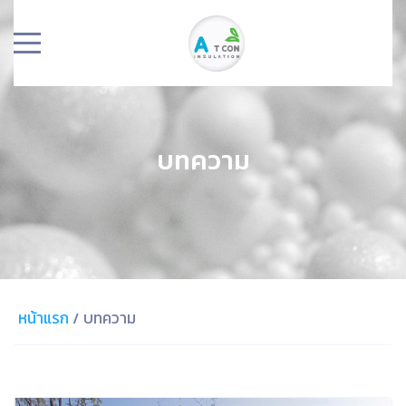
บทความ
หน้าแรก
/
บทความ