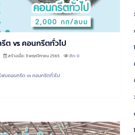
รีต vs คอนกรีตทั่วไป
สร้างเมื่อ: 11 พฤศจิกายน 2565
ฮิต: 0
 โฟมคอนกรีต vs คอนกรีตทั่วไป