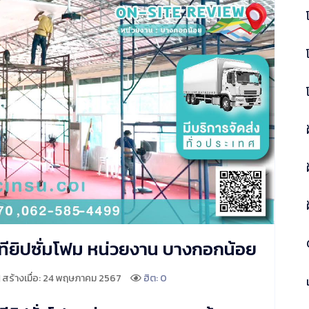
อทียิปซั่มโฟม หน่วยงาน บางกอกน้อย
สร้างเมื่อ: 24 พฤษภาคม 2567
ฮิต: 0