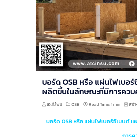
บอร์ด OSB หรือ แผ่นไฟเบอร์ซ
ผลิตขึ้นในลักษณะที่มีการคว
เอ.ที.โฟม
OSB
Read Time: 1 min
สร้า
บอร์ด OSB หรือ แผ่นไฟเบอร์ซีเมนต์ แผ
การค