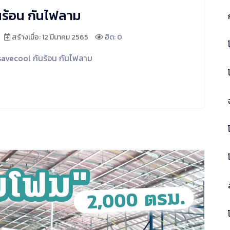
ันร้อน กันไฟลาม
สร้างเมื่อ: 12 มีนาคม 2565
ฮิต: 0
น savecool กันร้อน กันไฟลาม