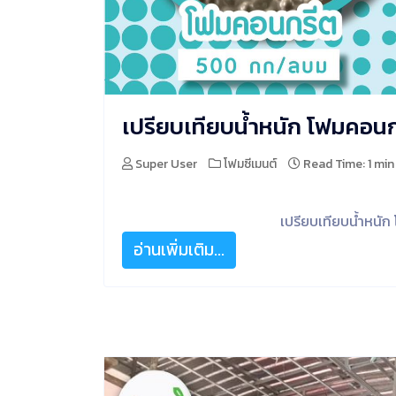
เปรียบเทียบน้ำหนัก โฟมคอนก
Super User
โฟมซีเมนต์
Read Time: 1 min
เปรียบเทียบน้ำหนัก
อ่านเพิ่มเติม...