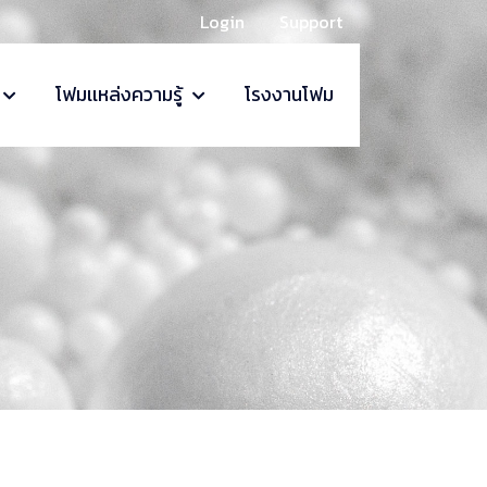
Login
Support
โฟมเเหล่งความรู้
โรงงานโฟม