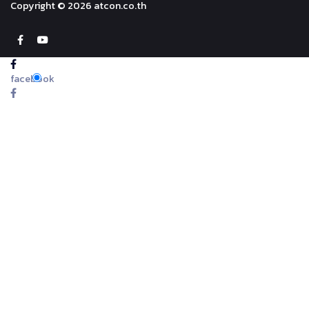
Copyright © 2026 atcon.co.th
facebook