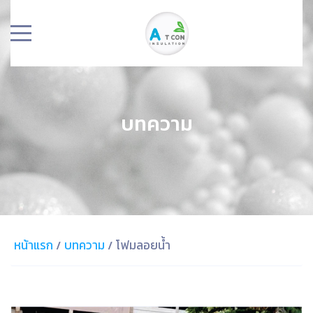
บทความ
หน้าแรก
/
บทความ
/
โฟมลอยน้ำ