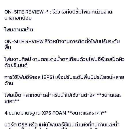
ON-SITE REVIEW📍 : รีวิว เอทียิปซั่มโฟม หน่วยงาน
บางกอกน้อย
โฟมลานสเก็ต
ON-SITE REVIEW รีวิวหน้างานการติดตั้งโฟมปรับระดับ
พื้น
โฟมงานศิลป์ งานตกแต่งน้ำตกเทียมด้วยโฟมอีพีเอสปิดผิว
ด้วยซีเมนต์
การใช้โฟมอีพีเอส (EPS) เพื่อปรับระดับพื้นมีประโยชน์หลาย
ด้าน
โฟมเม็ด หลากขนาดสำหรับนำไปใช้งานต่างๆ **ขนาดเเละ
ราคา**
4 ขนาดมาตรฐาน XPS FOAM **ขนาดเเละราคา**
บอร์ด OSB หรือ แผ่นไฟเบอร์ซีเมนต์ แผงที่ทนทานและน้ำ