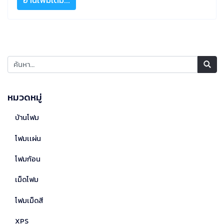
อ่านเพิ่มเติม...
หมวดหมู่
บ้านโฟม
โฟมเเผ่น
โฟมก้อน
เม็ดโฟม
โฟมเม็ดสี
XPS